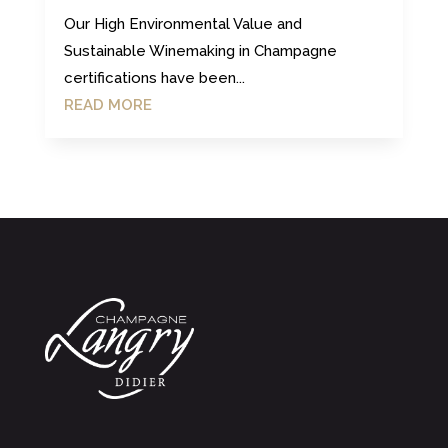
Our High Environmental Value and
Sustainable Winemaking in Champagne
certifications have been...
READ MORE