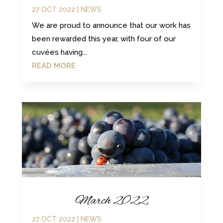
27 OCT 2022
|
NEWS
We are proud to announce that our work has
been rewarded this year, with four of our
cuvées having...
READ MORE
March 2022
27 OCT 2022
|
NEWS