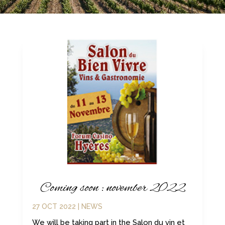
Coming soon : november 2022
27 OCT 2022
|
NEWS
We will be taking part in the Salon du vin et