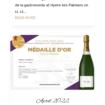
de la gastronomie at Hyère-les-Palmiers on
11, 12,...
READ MORE
April 2022