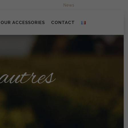
News
OUR ACCESSORIES
CONTACT
 autres