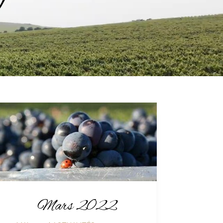
Mars 2022